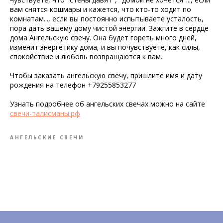
вам снятся кошмары и кажется, что кто-то ходит по
комнатам..., если вы постоянно испытываете усталость,
пора дать вашему дому чистой энергии. Зажгите в сердце
дома Ангельскую свечу. Она будет гореть много дней,
изменит энергетику дома, и вы почувствуете, как силы,
спокойствие и любовь возвращаются к вам..
Чтобы заказать ангельскую свечу, пришлите имя и дату
рождения на телефон +79255853277
Узнать подробнее об ангельских свечах можно на сайте
свечи-талисманы.рф
АНГЕЛЬСКИЕ СВЕЧИ