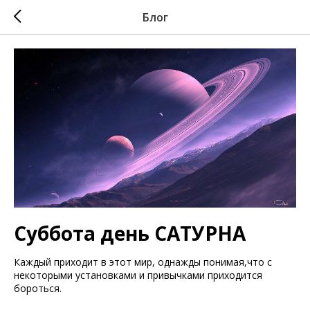
Блог
Суббота день САТУРНА
Каждый приходит в этот мир, однажды понимая,что с
некоторыми установками и привычками приходится
бороться.