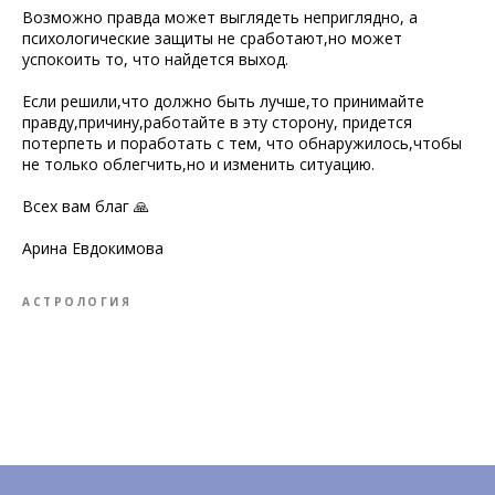
Возможно правда может выглядеть неприглядно, а
психологические защиты не сработают,но может
успокоить то, что найдется выход.
Если решили,что должно быть лучше,то принимайте
правду,причину,работайте в эту сторону, придется
потерпеть и поработать с тем, что обнаружилось,чтобы
не только облегчить,но и изменить ситуацию.
Всех вам благ 🙏
Арина Евдокимова
АСТРОЛОГИЯ