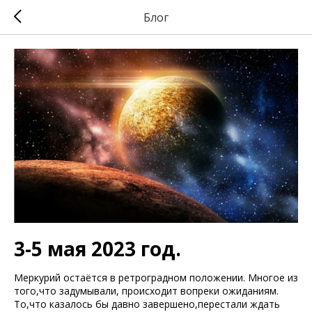
Блог
3-5 мая 2023 год.
Меркурий остаётся в ретроградном положении. Многое из
того,что задумывали, происходит вопреки ожиданиям.
То,что казалось бы давно завершено,перестали ждать