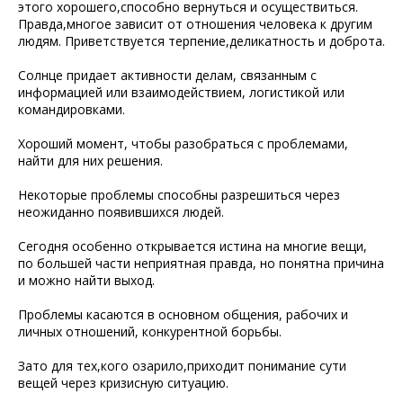
этого хорошего,способно вернуться и осуществиться.
Правда,многое зависит от отношения человека к другим
людям. Приветствуется терпение,деликатность и доброта.
Солнце придает активности делам, связанным с
информацией или взаимодействием, логистикой или
командировками.
Хороший момент, чтобы разобраться с проблемами,
найти для них решения.
Некоторые проблемы способны разрешиться через
неожиданно появившихся людей.
Сегодня особенно открывается истина на многие вещи,
по большей части неприятная правда, но понятна причина
и можно найти выход.
Проблемы касаются в основном общения, рабочих и
личных отношений, конкурентной борьбы.
Зато для тех,кого озарило,приходит понимание сути
вещей через кризисную ситуацию.