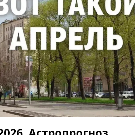
2026. Астропрогноз.