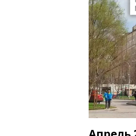
Апрель 