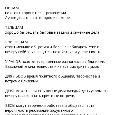
ОВНАМ
не стоит торопиться с решениями.
Лучше делать что-то одно и важное.
ТЕЛЬЦАМ
хорошо бы решать бытовые задачи и семейные дела
БЛИЗНЕЦАМ
стоит меньше общаться и больше наблюдать. Уже к
вечеру субботы вернутся спокойствие и уверенность.
У РАКОВ возможны временные разногласия с близкими.
Выключайте мнительность и на все смотрите с умом.
ДЛЯ ЛЬВОВ время приятного общения, творчества и
встреч с близкими.
ДЕВА может начинать новые дела каждый день утром, а к
вечеру планировать приятные встречи.
ВЕСЫ могут творчески работать и общаться,есть
вероятность реализации задуманного.