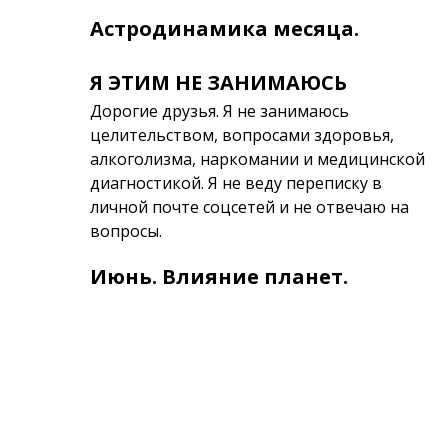
Астродинамика месяца.
Я ЭТИМ НЕ ЗАНИМАЮСЬ
Дорогие друзья. Я не занимаюсь
целительством, вопросами здоровья,
алкоголизма, наркомании и медицинской
диагностикой. Я не веду переписку в
личной почте соцсетей и не отвечаю на
вопросы.
Июнь. Влияние планет.