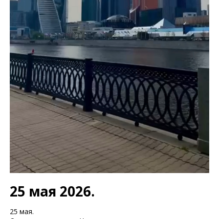
25 мая 2026.
25 мая.