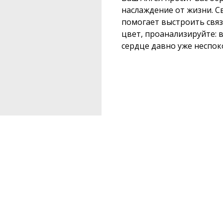
наслаждение от жизни. 
помогает выстроить связ
цвет, проанализируйте: 
сердце давно уже неспок