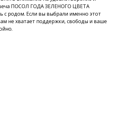
Свеча ПОСОЛ ГОДА ЗЕЛЕНОГО ЦВЕТА
ь с родом. Если вы выбрали именно этот
вам не хватает поддержки, свободы и ваше
ойно.