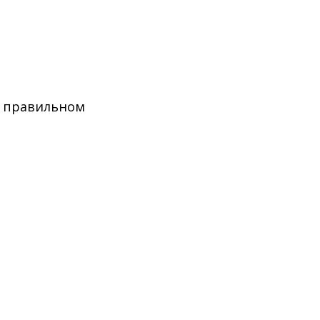
в правильном