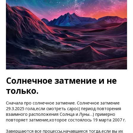
Солнечное затмение и не
только.
Сначала про солнечное затмение. Солнечное затмение
29.3.2025 гола,если смотреть сарос( период повторения
взаимного расположения Солнца и Луны…) примерно
повторяет затмение,которое состоялось 19 марта 2007 г.
Завершаются все процессы,начавшиеся тогда,если вы их