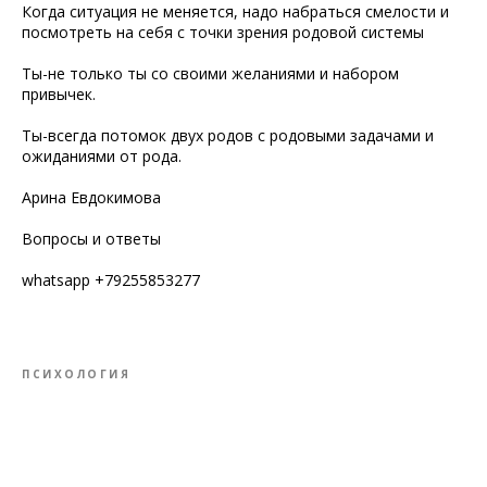
Когда ситуация не меняется, надо набраться смелости и
посмотреть на себя с точки зрения родовой системы
Ты-не только ты со своими желаниями и набором
привычек.
Ты-всегда потомок двух родов с родовыми задачами и
ожиданиями от рода.
Арина Евдокимова
Вопросы и ответы
whatsapp +79255853277
ПСИХОЛОГИЯ