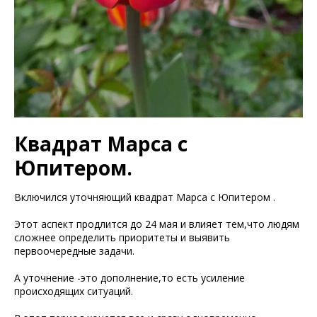
Квадрат Марса с
Юпитером.
Включился уточняющий квадрат Марса с Юпитером .
Этот аспект продлится до 24 мая и влияет тем,что людям
сложнее определить приоритеты и выявить
первоочередные задачи.
А уточнение -это дополнение,то есть усиление
происходящих ситуаций.