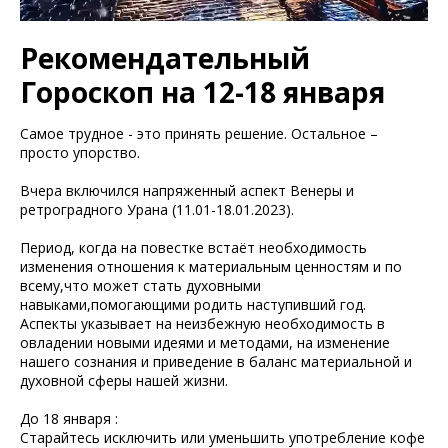
Рекомендательный
Гороскоп на 12-18 января
Самое трудное - это принять решение. Остальное –
просто упорство.
Вчера включился напряженный аспект Венеры и
ретроградного Урана (11.01-18.01.2023).
Период, когда на повестке встаёт необходимость
изменения отношения к материальным ценностям и по
всему,что может стать духовными
навыками,помогающими родить наступивший год.
Аспекты указывает на неизбежную необходимость в
овладении новыми идеями и методами, на изменение
нашего сознания и приведение в баланс материальной и
духовной сферы нашей жизни.
До 18 января :
Старайтесь исключить или уменьшить употребление кофе