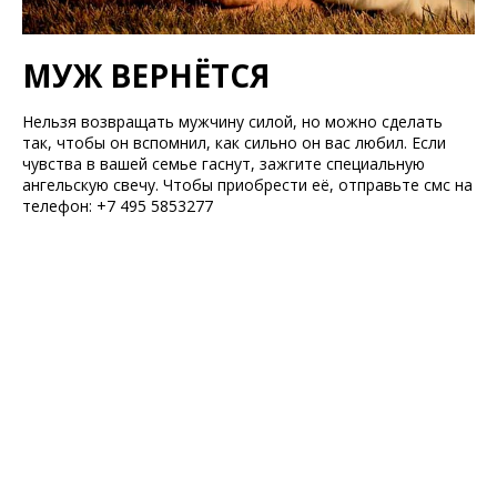
МУЖ ВЕРНЁТСЯ
Нельзя возвращать мужчину силой, но можно сделать
так, чтобы он вспомнил, как сильно он вас любил. Если
чувства в вашей семье гаснут, зажгите специальную
ангельскую свечу. Чтобы приобрести её, отправьте смс на
телефон: +7 495 5853277