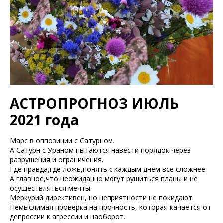
АСТРОПРОГНОЗ ИЮЛЬ
2021 года
Марс в оппозиции с Сатурном.
А Сатурн с Ураном пытаются навести порядок через
разрушения и ограничения.
Где правда,где ложь,понять с каждым днём все сложнее.
А главное,что неожиданно могут рушиться планы и не
осуществляться мечты.
Меркурий директивен, но неприятности не покидают.
Немыслимая проверка на прочность, которая качается от
депрессии к агрессии и наоборот.