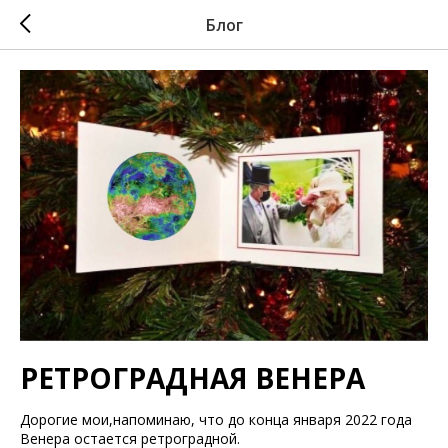
Блог
РЕТРОГРАДНАЯ ВЕНЕРА
Дорогие мои,напоминаю, что до конца января 2022 года
Венера остается ретроградной.