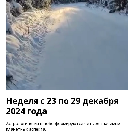
Неделя с 23 по 29 декабря
2024 года
Астрологически в небе формируются четыре значимых
планетных аспекта.