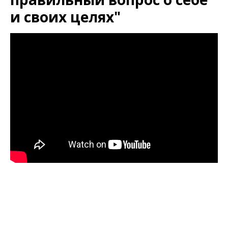
и своих целях"