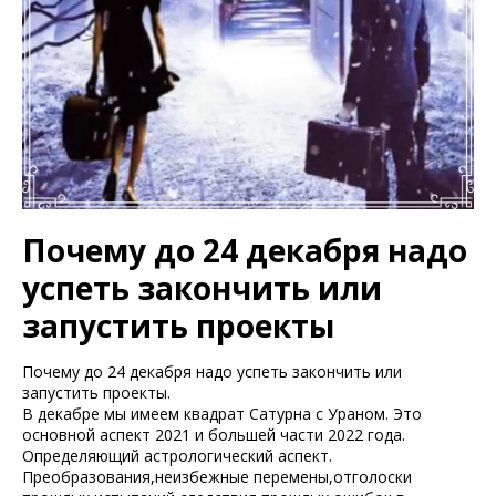
Почему до 24 декабря надо
успеть закончить или
запустить проекты
Почему до 24 декабря надо успеть закончить или
запустить проекты.
В декабре мы имеем квадрат Сатурна с Ураном. Это
основной аспект 2021 и большей части 2022 года.
Определяющий астрологический аспект.
Преобразования,неизбежные перемены,отголоски